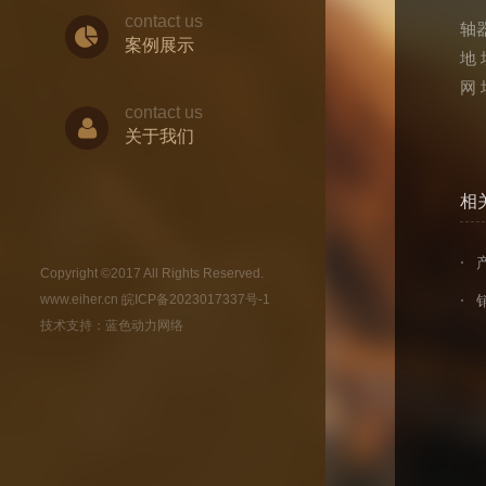
contact us
轴
案例展示
地
网 址
contact us
关于我们
相
Copyright ©2017 All Rights Reserved.
www.eiher.cn
皖ICP备2023017337号-1
技术支持：
蓝色动力网络