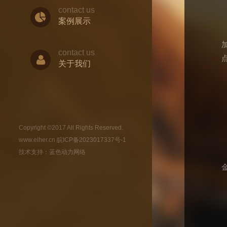
contact us
案例展示
contact us
关于我们
Copyright ©2017 All Rights Reserved.
www.eiher.cn
皖ICP备2023017337号-1
技术支持：
蓝色动力网络