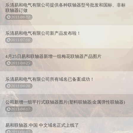
乐清易和电气有限公司提供各种联轴器型号批发和国标、非标
联轴器订做
2011-08-12
乐清易和电气有限公司新产品发布啦！
2011-07-10
4月25日易和联轴器新增一组梅花联轴器产品图片
2011-04-25
乐清易和电气有限公司所有域名已备案成功！
2011-04-20
公司新增一组平行式联轴器图片(塑料联轴器|金属弹性联轴器)
2011-04-17
易和联轴器.中国 中文域名正式上线了
2011-04-07